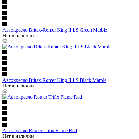
Автокресло Britax-Romer King II LS Green Marble
Нет в наличии
Автокресло Britax-Romer King II LS Black Marble
Нет в наличии
Автокресло Romer Trifix Flame Red
Нет в наличии