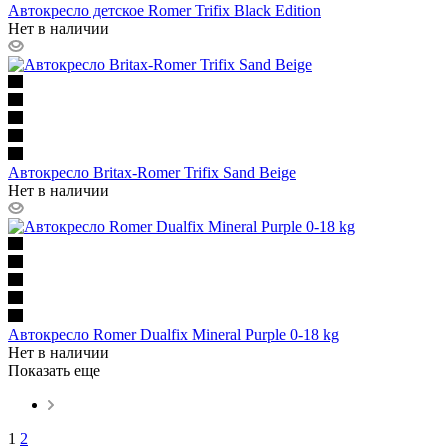
Автокресло детское Romer Trifix Black Edition
Нет в наличии
Автокресло Britax-Romer Trifix Sand Beige
Нет в наличии
Автокресло Romer Dualfix Mineral Purple 0-18 kg
Нет в наличии
Показать еще
1
2