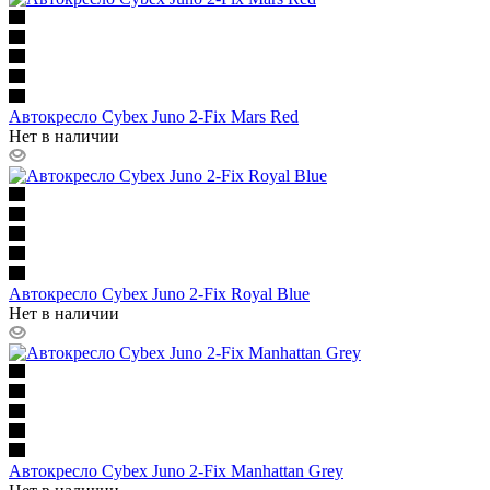
Автокресло Cybex Juno 2-Fix Mars Red
Нет в наличии
Автокресло Cybex Juno 2-Fix Royal Blue
Нет в наличии
Автокресло Cybex Juno 2-Fix Manhattan Grey