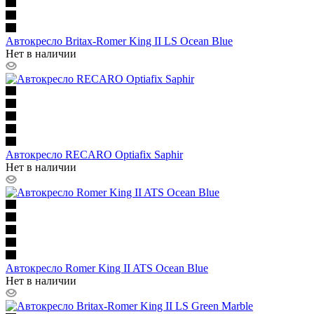
Автокресло Britax-Romer King II LS Ocean Blue
Нет в наличии
Автокресло RECARO Optiafix Saphir
Нет в наличии
Автокресло Romer King II ATS Ocean Blue
Нет в наличии