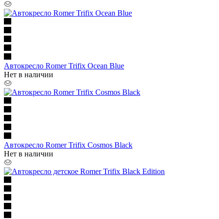
Автокресло Romer Trifix Ocean Blue
Нет в наличии
Автокресло Romer Trifix Cosmos Black
Нет в наличии