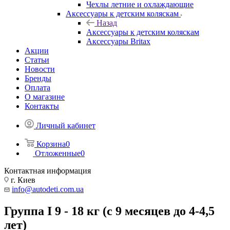
Чехлы летние и охлаждающие
Аксессуары к детским коляскам
Назад
Аксессуары к детским коляскам
Аксессуары Britax
Акции
Статьи
Новости
Бренды
Оплата
О магазине
Контакты
Личный кабинет
Корзина
0
Отложенные
0
Контактная информация
г. Киев
info@autodeti.com.ua
Группа I 9 - 18 кг (с 9 месяцев до 4-4,5
лет)