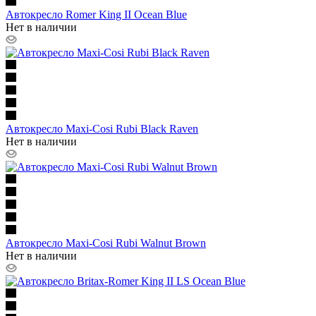
Автокресло Romer King II Ocean Blue
Нет в наличии
Автокресло Maxi-Cosi Rubi Black Raven
Нет в наличии
Автокресло Maxi-Cosi Rubi Walnut Brown
Нет в наличии