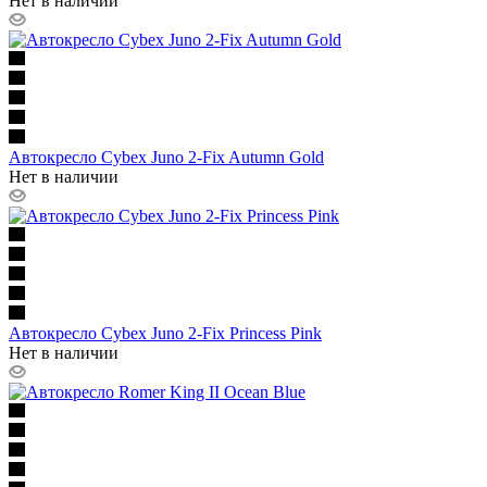
Нет в наличии
Автокресло Cybex Juno 2-Fix Autumn Gold
Нет в наличии
Автокресло Cybex Juno 2-Fix Princess Pink
Нет в наличии