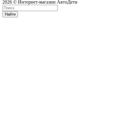
2026 © Интернет-магазин АвтоДети
Найти