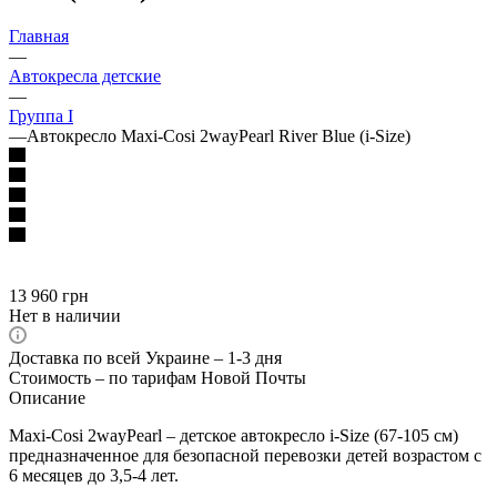
Главная
—
Автокресла детские
—
Группа I
—
Автокресло Maxi-Cosi 2wayPearl River Blue (i-Size)
13 960
грн
Нет в наличии
Доставка по всей Украине – 1-3 дня
Стоимость – по тарифам Новой Почты
Описание
Maxi-Cosi 2wayPearl – детское автокресло i-Size (67-105 см)
предназначенное для безопасной перевозки детей возрастом с
6 месяцев до 3,5-4 лет.