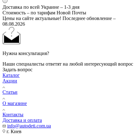
Доставка по всей Украине – 1-3 дня
Стоимость – по тарифам Новой Почты
Цены на сайте актуальные! Последнее обновление –
08.08.2026
Нужна консультация?
Наши специалисты ответят на любой интересующий вопрос
Задать вопрос
Каталог
Акции
Статьи
О магазине
Контакты
Доставка и оплата
info@autodeti.com.ua
г. Киев