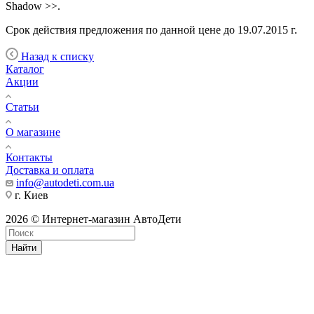
Shadow >>.
Срок действия предложения по данной цене до 19.07.2015 г.
Назад к списку
Каталог
Акции
Статьи
О магазине
Контакты
Доставка и оплата
info@autodeti.com.ua
г. Киев
2026 © Интернет-магазин АвтоДети
Найти