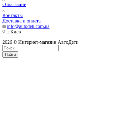
О магазине
Контакты
Доставка и оплата
info@autodeti.com.ua
г. Киев
2026 © Интернет-магазин АвтоДети
Найти