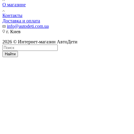
О магазине
Контакты
Доставка и оплата
info@autodeti.com.ua
г. Киев
2026 © Интернет-магазин АвтоДети
Найти