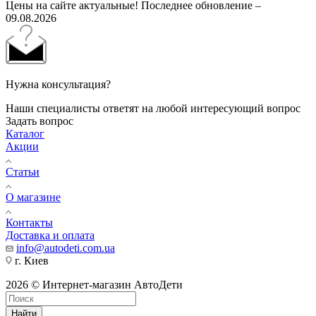
Цены на сайте актуальные! Последнее обновление –
09.08.2026
Нужна консультация?
Наши специалисты ответят на любой интересующий вопрос
Задать вопрос
Каталог
Акции
Статьи
О магазине
Контакты
Доставка и оплата
info@autodeti.com.ua
г. Киев
2026 © Интернет-магазин АвтоДети
Найти