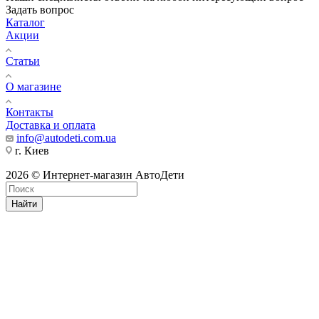
Задать вопрос
Каталог
Акции
Статьи
О магазине
Контакты
Доставка и оплата
info@autodeti.com.ua
г. Киев
2026 © Интернет-магазин АвтоДети
Найти