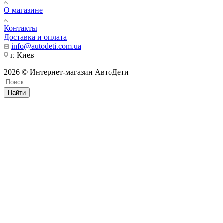
О магазине
Контакты
Доставка и оплата
info@autodeti.com.ua
г. Киев
2026 © Интернет-магазин АвтоДети
Найти