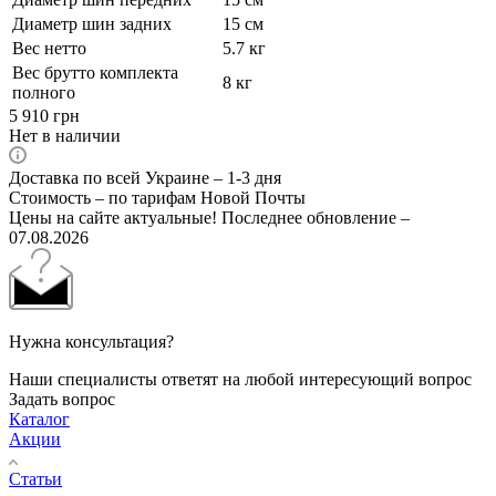
Диаметр шин задних
15 см
Вес нетто
5.7 кг
Вес брутто комплекта
8 кг
полного
5 910
грн
Нет в наличии
Доставка по всей Украине – 1-3 дня
Стоимость – по тарифам Новой Почты
Цены на сайте актуальные! Последнее обновление –
07.08.2026
Нужна консультация?
Наши специалисты ответят на любой интересующий вопрос
Задать вопрос
Каталог
Акции
Статьи