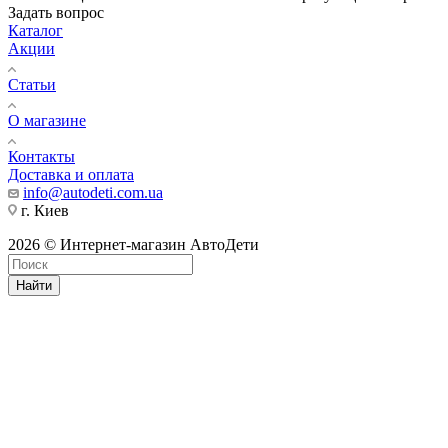
Задать вопрос
Каталог
Акции
Статьи
О магазине
Контакты
Доставка и оплата
info@autodeti.com.ua
г. Киев
2026 © Интернет-магазин АвтоДети
Найти