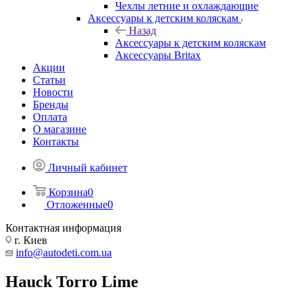
Чехлы летние и охлаждающие
Аксессуары к детским коляскам
Назад
Аксессуары к детским коляскам
Аксессуары Britax
Акции
Статьи
Новости
Бренды
Оплата
О магазине
Контакты
Личный кабинет
Корзина
0
Отложенные
0
Контактная информация
г. Киев
info@autodeti.com.ua
Hauck Torro Lime