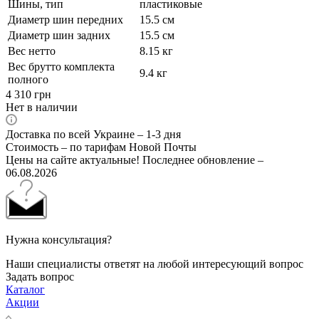
Шины, тип
пластиковые
Диаметр шин передних
15.5 см
Диаметр шин задних
15.5 см
Вес нетто
8.15 кг
Вес брутто комплекта
9.4 кг
полного
4 310
грн
Нет в наличии
Доставка по всей Украине – 1-3 дня
Стоимость – по тарифам Новой Почты
Цены на сайте актуальные! Последнее обновление –
06.08.2026
Нужна консультация?
Наши специалисты ответят на любой интересующий вопрос
Задать вопрос
Каталог
Акции