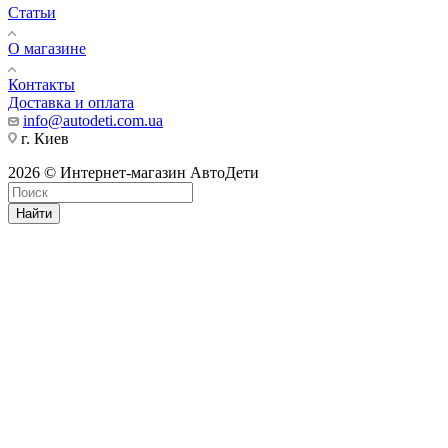
Статьи
О магазине
Контакты
Доставка и оплата
info@autodeti.com.ua
г. Киев
2026 © Интернет-магазин АвтоДети
Найти