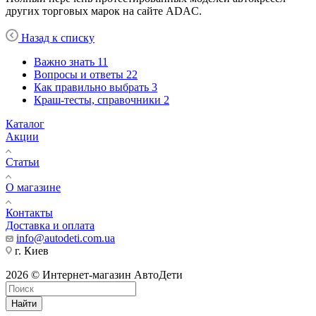
других торговых марок на сайте ADAC.
Назад к списку
Важно знать
11
Вопросы и ответы
22
Как правильно выбрать
3
Краш-тесты, справочники
2
Каталог
Акции
Статьи
О магазине
Контакты
Доставка и оплата
info@autodeti.com.ua
г. Киев
2026 © Интернет-магазин АвтоДети
Найти