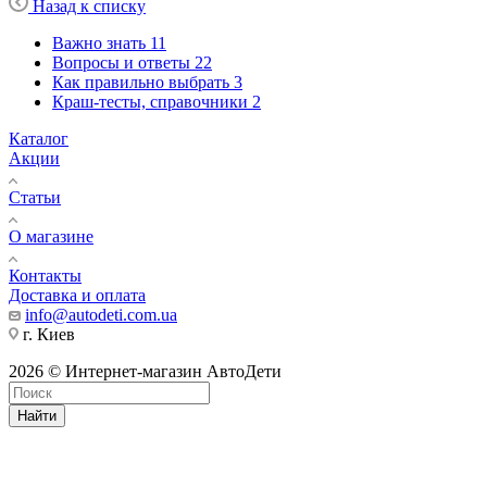
Назад к списку
Важно знать
11
Вопросы и ответы
22
Как правильно выбрать
3
Краш-тесты, справочники
2
Каталог
Акции
Статьи
О магазине
Контакты
Доставка и оплата
info@autodeti.com.ua
г. Киев
2026 © Интернет-магазин АвтоДети
Найти