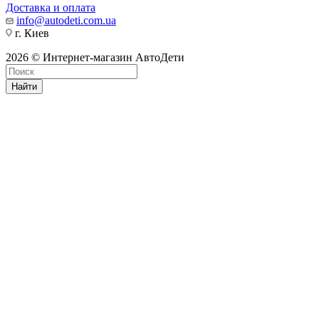
Доставка и оплата
info@autodeti.com.ua
г. Киев
2026 © Интернет-магазин АвтоДети
Найти