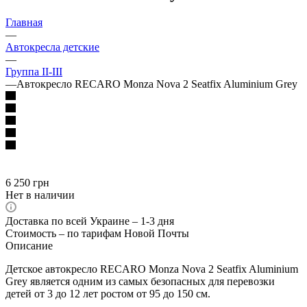
Главная
—
Автокресла детские
—
Группа II-III
—
Автокресло RECARO Monza Nova 2 Seatfix Aluminium Grey
6 250
грн
Нет в наличии
Доставка по всей Украине – 1-3 дня
Стоимость – по тарифам Новой Почты
Описание
Детское автокресло RECARO Monza Nova 2 Seatfix Aluminium
Grey является одним из самых безопасных для перевозки
детей от 3 до 12 лет ростом от 95 до 150 см.