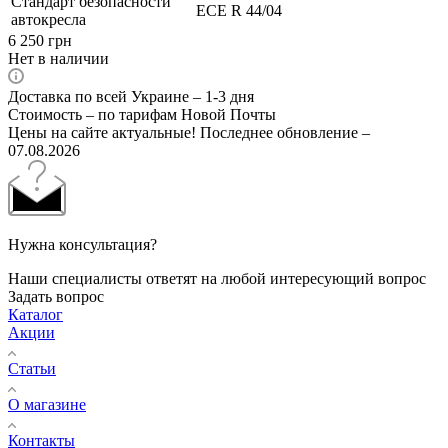
Стандарт безопасности
ECE R 44/04
автокресла
6 250
грн
Нет в наличии
Доставка по всей Украине – 1-3 дня
Стоимость – по тарифам Новой Почты
Цены на сайте актуальные! Последнее обновление –
07.08.2026
Нужна консультация?
Наши специалисты ответят на любой интересующий вопрос
Задать вопрос
Каталог
Акции
Статьи
О магазине
Контакты