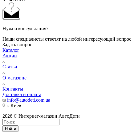
Нужна консультация?
Наши специалисты ответят на любой интересующий вопрос
Задать вопрос
Каталог
Акции
Статьи
О магазине
Контакты
Доставка и оплата
info@autodeti.com.ua
г. Киев
2026 © Интернет-магазин АвтоДети
Найти