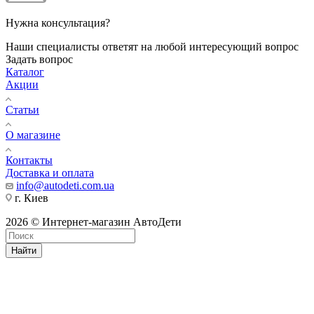
Нужна консультация?
Наши специалисты ответят на любой интересующий вопрос
Задать вопрос
Каталог
Акции
Статьи
О магазине
Контакты
Доставка и оплата
info@autodeti.com.ua
г. Киев
2026 © Интернет-магазин АвтоДети
Найти