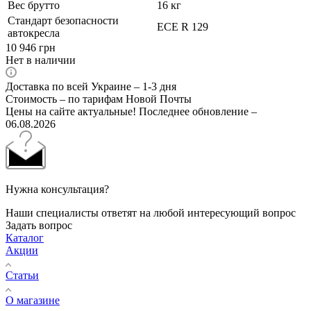
Вес брутто
16 кг
Стандарт безопасности
ECE R 129
автокресла
10 946
грн
Нет в наличии
Доставка по всей Украине – 1-3 дня
Стоимость – по тарифам Новой Почты
Цены на сайте актуальные! Последнее обновление –
06.08.2026
Нужна консультация?
Наши специалисты ответят на любой интересующий вопрос
Задать вопрос
Каталог
Акции
Статьи
О магазине