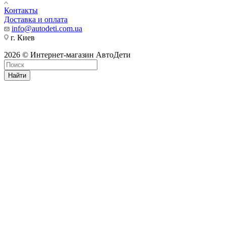
Контакты
Доставка и оплата
info@autodeti.com.ua
г. Киев
2026 © Интернет-магазин АвтоДети
Найти