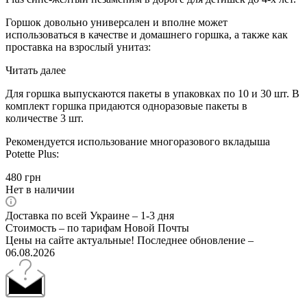
Горшок довольно универсален и вполне может
использоваться в качестве и домашнего горшка, а также как
проставка на взрослый унитаз:
Читать далее
Для горшка выпускаются пакеты в упаковках по 10 и 30 шт. В
комплект горшка придаются одноразовые пакеты в
количестве 3 шт.
Рекомендуется использование многоразового вкладыша
Potette Plus:
480
грн
Нет в наличии
Доставка по всей Украине – 1-3 дня
Стоимость – по тарифам Новой Почты
Цены на сайте актуальные! Последнее обновление –
06.08.2026