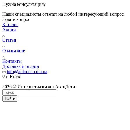
Нужна консультация?
Наши специалисты ответят на любой интересующий вопрос
Задать вопрос
Каталог
Акции
Статьи
О магазине
Контакты
Доставка и оплата
info@autodeti.com.ua
г. Киев
2026 © Интернет-магазин АвтоДети
Найти